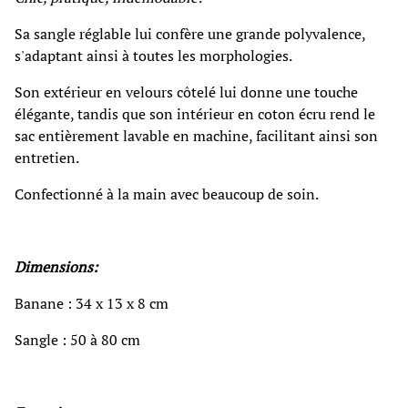
Sa sangle réglable lui confère une grande polyvalence,
s'adaptant ainsi à toutes les morphologies.
Son extérieur en velours côtelé lui donne une touche
élégante, tandis que son intérieur en coton écru rend le
sac entièrement lavable en machine, facilitant ainsi son
entretien.
Confectionné à la main avec beaucoup de soin.
Dimensions:
Banane : 34 x 13 x 8 cm
Sangle : 50 à 80 cm