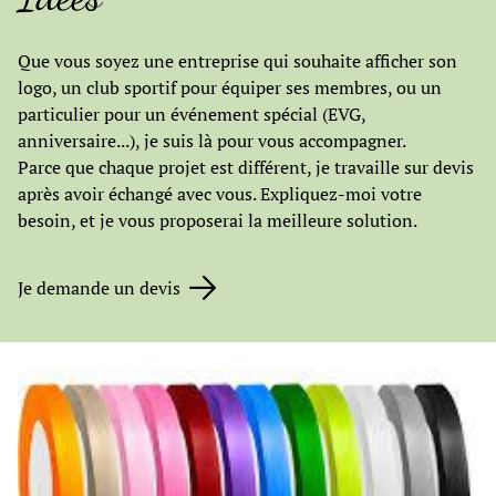
Que vous soyez une entreprise qui souhaite afficher son
logo, un club sportif pour équiper ses membres, ou un
particulier pour un événement spécial (EVG,
anniversaire...), je suis là pour vous accompagner.
Parce que chaque projet est différent, je travaille sur devis
après avoir échangé avec vous. Expliquez-moi votre
besoin, et je vous proposerai la meilleure solution.
Je demande un devis