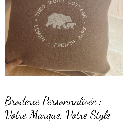
Broderie Personnalisée :
Votre Marque, Votre Style