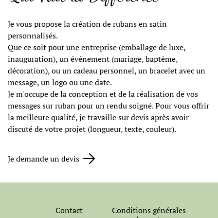
Je vous propose la création de rubans en satin
personnalisés.
Que ce soit pour une entreprise (emballage de luxe,
inauguration), un événement (mariage, baptême,
décoration), ou un cadeau personnel, un bracelet avec un
message, un logo ou une date.
Je m'occupe de la conception et de la réalisation de vos
messages sur ruban pour un rendu soigné. Pour vous offrir
la meilleure qualité, je travaille sur devis après avoir
discuté de votre projet (longueur, texte, couleur).
Je demande un devis
Contact
Conditions générales