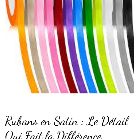
Rubans en Satin : Le Détail
Qui Fait la Différence