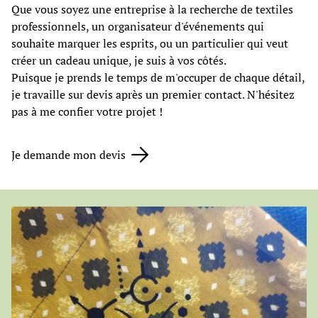
Que vous soyez une entreprise à la recherche de textiles
professionnels, un organisateur d'événements qui
souhaite marquer les esprits, ou un particulier qui veut
créer un cadeau unique, je suis à vos côtés.
Puisque je prends le temps de m'occuper de chaque détail,
je travaille sur devis après un premier contact. N'hésitez
pas à me confier votre projet !
Je demande mon devis