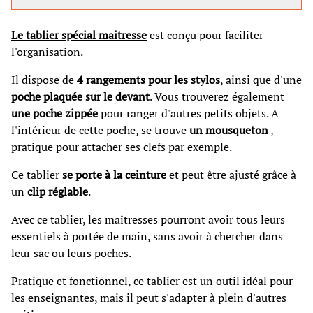
Le tablier spécial maitresse
est conçu pour faciliter
l'organisation.
Il dispose de
4 rangements pour les stylos
, ainsi que d'une
poche plaquée sur le devant
. Vous trouverez également
une poche zippée
pour ranger d'autres petits objets. A
l'intérieur de cette poche, se trouve
un mousqueton
,
pratique pour attacher ses clefs par exemple.
Ce tablier
se porte à la ceinture
et peut être ajusté grâce à
un
clip réglable
.
Avec ce tablier, les maîtresses pourront avoir tous leurs
essentiels à portée de main, sans avoir à chercher dans
leur sac ou leurs poches.
Pratique et fonctionnel, ce tablier est un outil idéal pour
les enseignantes, mais il peut s'adapter à plein d'autres