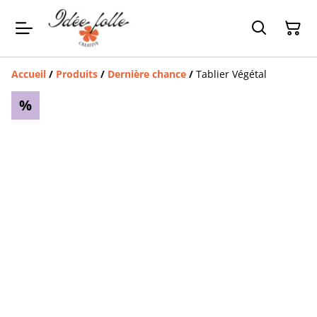
Accueil
/
Produits
/
Dernière chance
/
Tablier Végétal
%