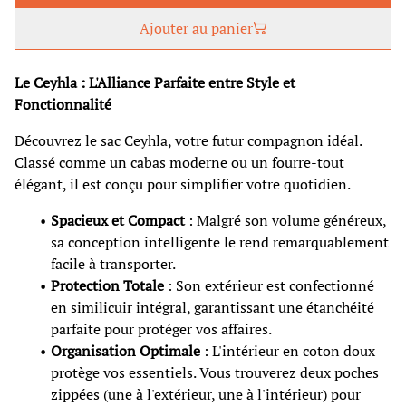
Ajouter au panier
Le Ceyhla : L'Alliance Parfaite entre Style et
Fonctionnalité
Découvrez le sac Ceyhla, votre futur compagnon idéal.
Classé comme un cabas moderne ou un fourre-tout
élégant, il est conçu pour simplifier votre quotidien.
Spacieux et Compact
: Malgré son volume généreux,
sa conception intelligente le rend remarquablement
facile à transporter.
Protection Totale
: Son extérieur est confectionné
en similicuir intégral, garantissant une étanchéité
parfaite pour protéger vos affaires.
Organisation Optimale
: L'intérieur en coton doux
protège vos essentiels. Vous trouverez deux poches
zippées (une à l'extérieur, une à l'intérieur) pour