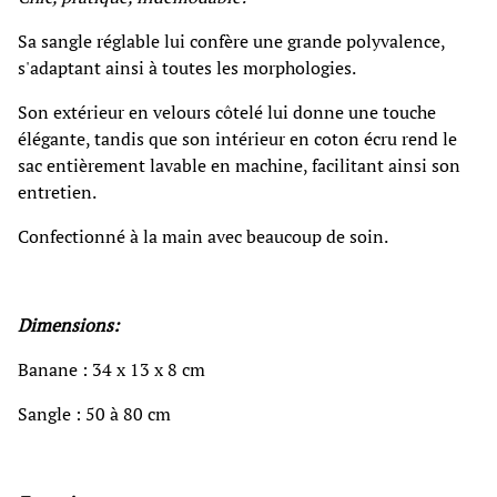
Sa sangle réglable lui confère une grande polyvalence,
s'adaptant ainsi à toutes les morphologies.
Son extérieur en velours côtelé lui donne une touche
élégante, tandis que son intérieur en coton écru rend le
sac entièrement lavable en machine, facilitant ainsi son
entretien.
Confectionné à la main avec beaucoup de soin.
Dimensions:
Banane : 34 x 13 x 8 cm
Sangle : 50 à 80 cm