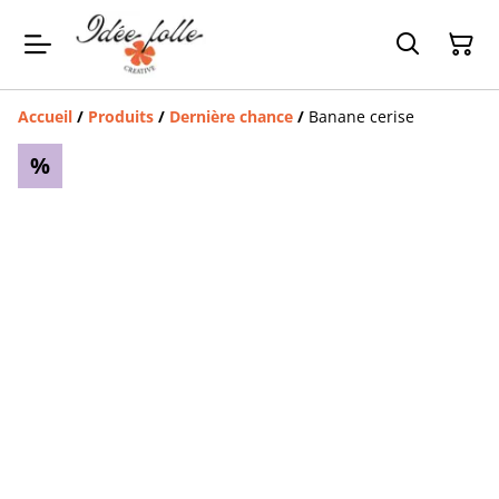
Accueil
/
Produits
/
Dernière chance
/
Banane cerise
%