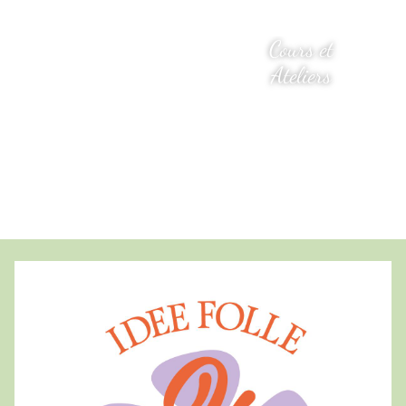
Cours et
Ateliers