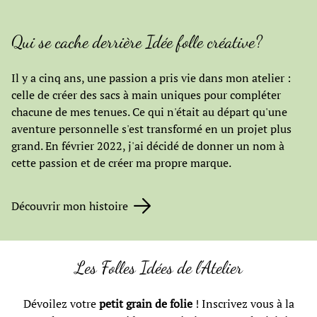
Qui se cache derrière Idée folle créative?
Il y a cinq ans, une passion a pris vie dans mon atelier :
celle de créer des sacs à main uniques pour compléter
chacune de mes tenues. Ce qui n'était au départ qu'une
aventure personnelle s'est transformé en un projet plus
grand. En février 2022, j'ai décidé de donner un nom à
cette passion et de créer ma propre marque.
Découvrir mon histoire
Les Folles Idées de l'Atelier
Dévoilez votre
petit grain de folie
! Inscrivez vous à la