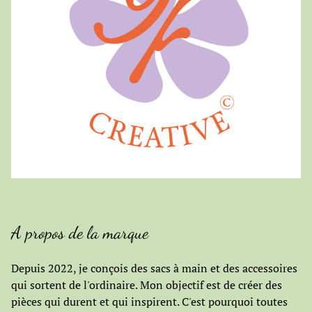
A propos de la marque
Depuis 2022, je conçois des sacs à main et des accessoires
qui sortent de l'ordinaire. Mon objectif est de créer des
pièces qui durent et qui inspirent. C'est pourquoi toutes