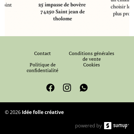
Contact
Conditions générales
de vente
Politique de
Cookies
confidentialité
©
2026
Idée folle créative
powered by