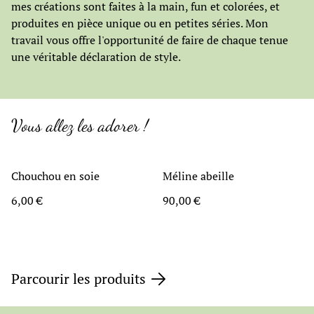
mes créations sont faites à la main, fun et colorées, et
produites en pièce unique ou en petites séries. Mon
travail vous offre l'opportunité de faire de chaque tenue
une véritable déclaration de style.
Vous allez les adorer !
Chouchou en soie
Méline abeille
6,00 €
90,00 €
Parcourir les produits