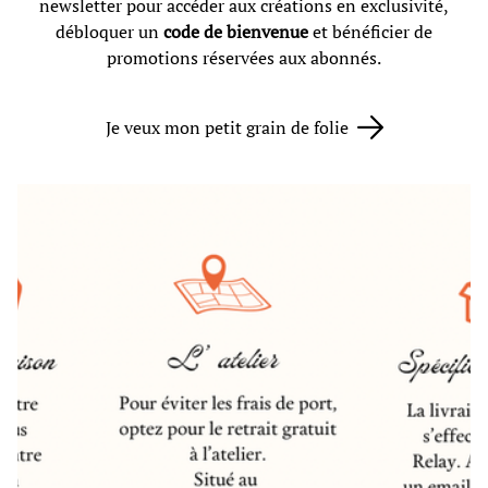
newsletter pour accéder aux créations en exclusivité,
débloquer un
code de bienvenue
et bénéficier de
promotions réservées aux abonnés.
Je veux mon petit grain de folie